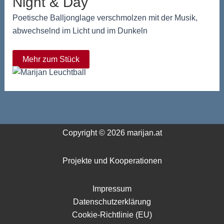
Night & Day
Poetische Balljonglage verschmolzen mit der Musik,
abwechselnd im Licht und im Dunkeln
Mehr zum Stück
Copyright © 2026 marijan.at
Projekte und Kooperationen
Impressum
Datenschutzerklärung
Cookie-Richtlinie (EU)