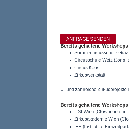
ANFRAGE SENDEN
Bereits gehaltene Workshops 
Sommercircusschule Graz 
Circusschule Weiz (Jongli
Circus Kaos
Zirkuswerkstatt
… und zahlreiche Zirkusprojekte 
Bereits gehaltene Workshops
USI-Wien (Clownerie und J
Zirkusakademie Wien (Clo
IFP (Institut für Freizeitpä